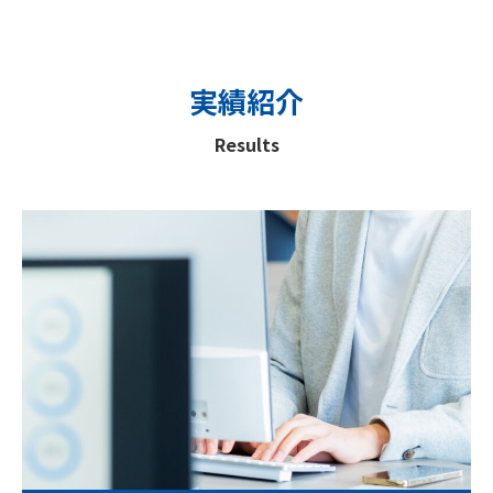
実績紹介
Results