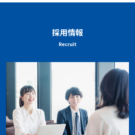
採用情報
Recruit