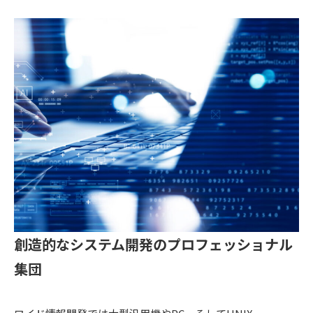
創造的なシステム開発の
プロフェッショナル
集団