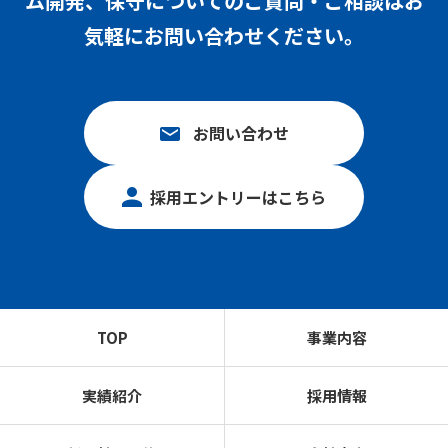
ム開発、保守についての
ご質問・ご相談はお
気軽にお問い合わせください。
お問い合わせ
採用エントリーはこちら
TOP
事業内容
実績紹介
採用情報