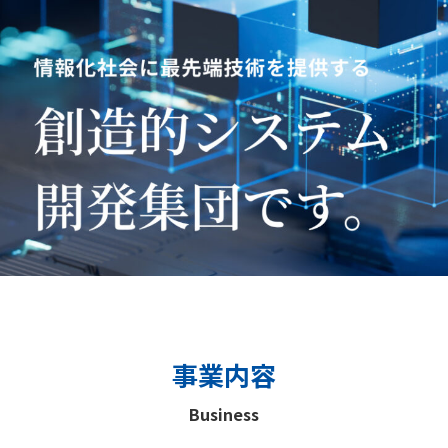
事業内容
Business