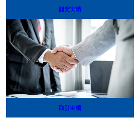
開発実績
取引実績