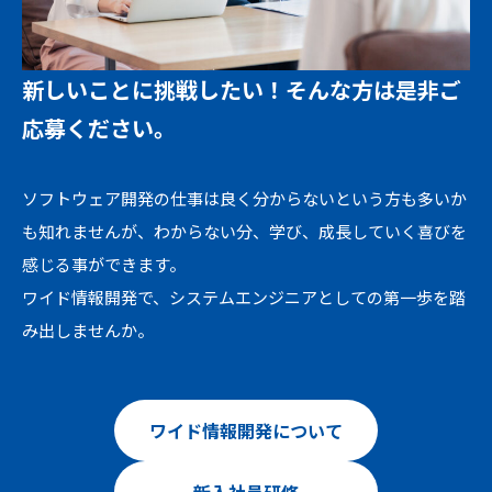
新しいことに挑戦したい！
そんな方は是非ご
応募ください。
ソフトウェア開発の仕事は良く分からないという方も多いか
も知れませんが、わからない分、学び、成長していく喜びを
感じる事ができます。
ワイド情報開発で、システムエンジニアとしての第一歩を踏
み出しませんか。
ワイド情報開発について