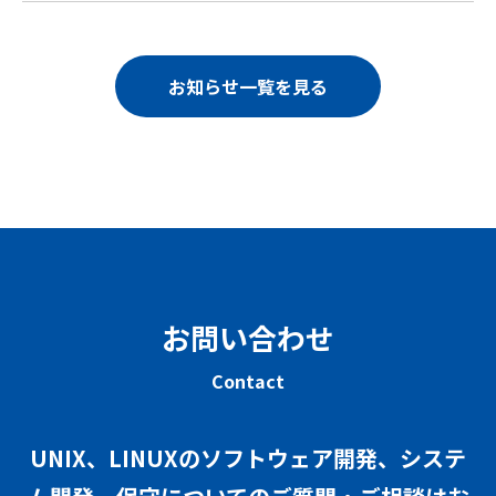
お知らせ一覧を見る
お問い合わせ
Contact
UNIX、LINUXのソフトウェア開発、システ