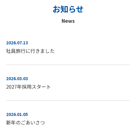
お知らせ
News
2026.07.13
社員旅行に行きました
2026.03.03
2027年採用スタート
2026.01.05
新年のごあいさつ