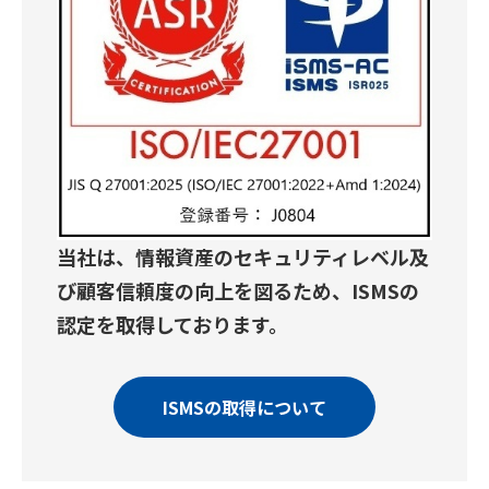
当社は、情報資産のセキュリティレベル及
び
顧客信頼度の向上を図るため、ISMSの
認定を取得しております。
ISMSの取得について