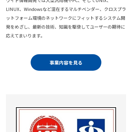
ワイド情報開発では大型汎用機やPC、そしてUNIX、
LINUX、Windowsなど混在するマルチベンダー、クロスプラ
ットフォーム環境のネットワークにフィットするシステム開
発をめざし、最新の技術、知識を駆使してユーザーの期待に
応えてまいります。
事業内容を見る