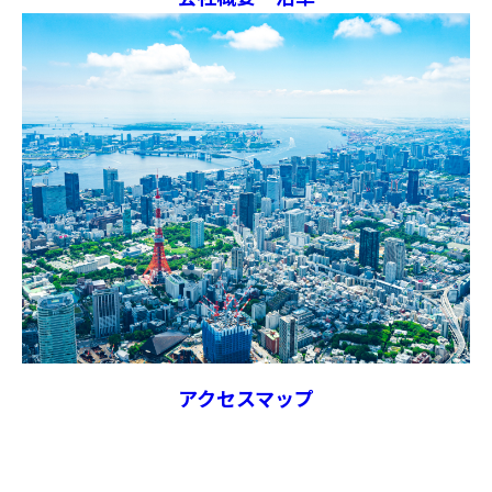
アクセスマップ