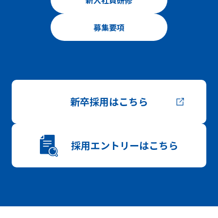
新入社員研修
募集要項
新卒採用はこちら
採用エントリーはこちら