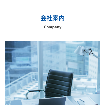
会社案内
Company