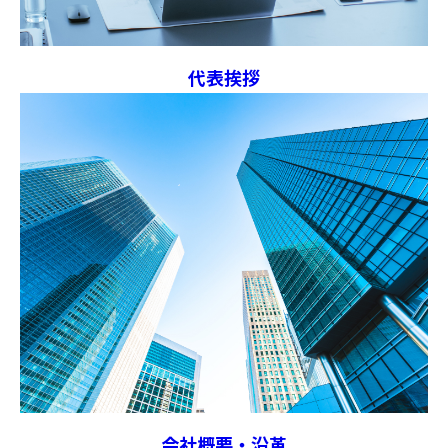
代表挨拶
会社概要・沿革