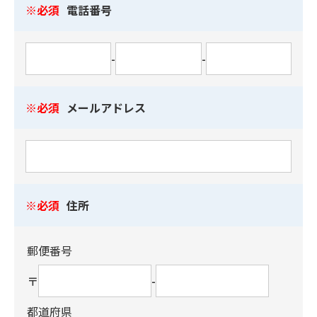
必須
電話番号
-
-
必須
メールアドレス
必須
住所
郵便番号
〒
-
都道府県