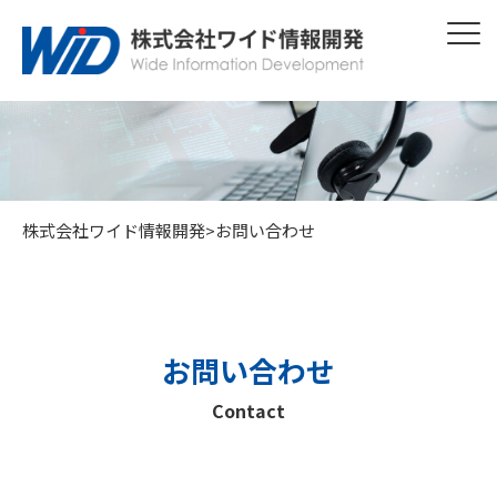
株式会社ワイド情報開発
>
お問い合わせ
お問い合わせ
Contact