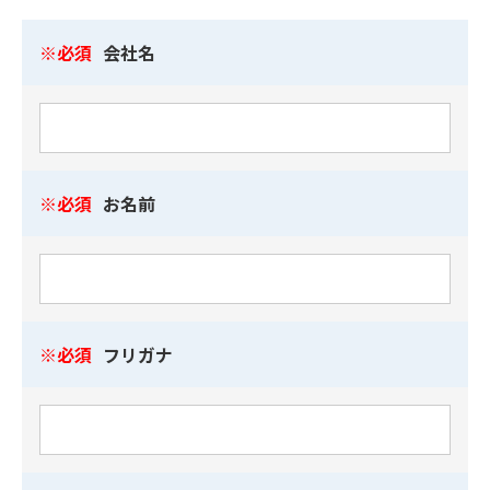
必須
会社名
必須
お名前
必須
フリガナ