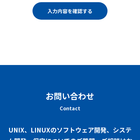
お問い合わせ
Contact
UNIX、LINUXのソフトウェア開発、システ