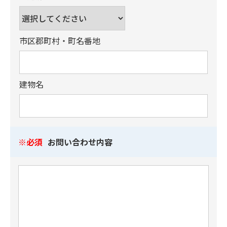
市区郡町村・町名番地
建物名
必須
お問い合わせ内容