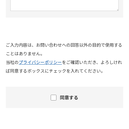
ご入力内容は、お問い合わせへの回答以外の目的で使用する
ことはありません。
当社の
プライバシーポリシー
をご確認いただき、よろしけれ
ば同意するボックスにチェックを入れてください。
同意する