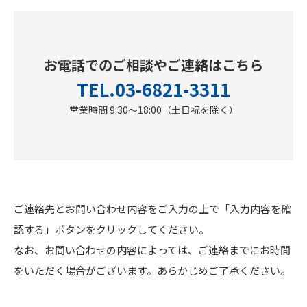
お電話でのご相談やご連絡はこちら
TEL.
03-6821-3311
営業時間 9:30～18:00（土日祝を除く）
ご連絡先とお問い合わせ内容をご入力の上で「入力内容を確
認する」ボタンをクリックしてください。
なお、お問い合わせの内容によっては、ご連絡までにお時間
をいただく場合がございます。あらかじめご了承ください。