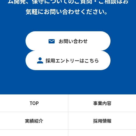
ム開発、保守についての
ご質問・ご相談はお
気軽にお問い合わせください。
お問い合わせ
採用エントリーはこちら
TOP
事業内容
実績紹介
採用情報