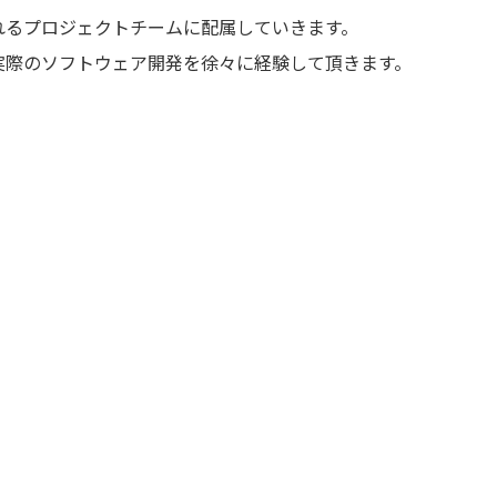
れるプロジェクトチームに配属していきます。
て実際のソフトウェア開発を徐々に経験して頂きます。