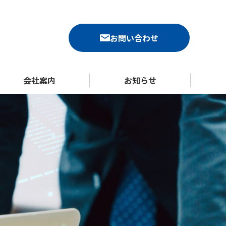
お問い合わせ
会社案内
お知らせ