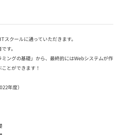
ITスクールに通っていただきます。
者です。
ラミングの基礎」から、最終的にはWebシステムが作
ぶことができます！
022年度）
礎