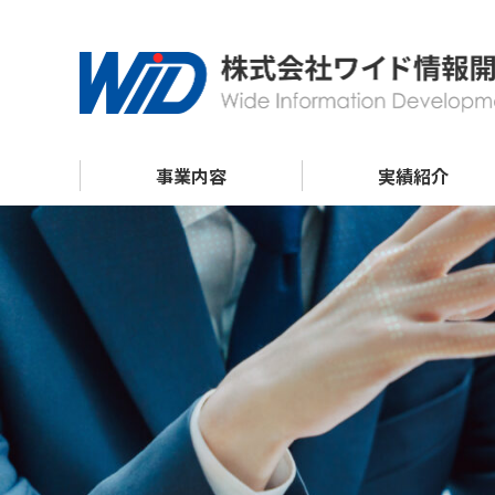
事業内容
実績紹介