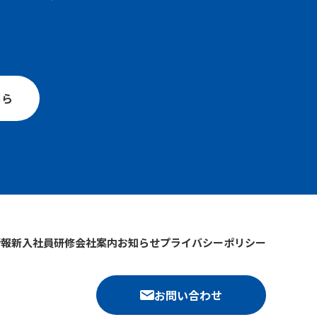
。
ちら
情報
新入社員研修
会社案内
お知らせ
プライバシーポリシー
お問い合わせ