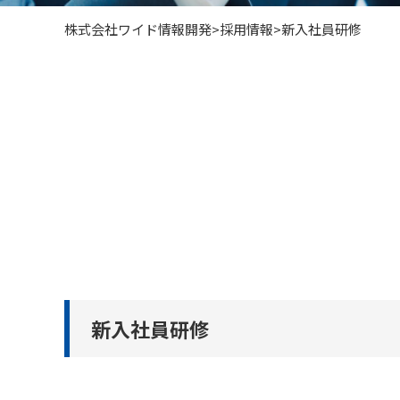
株式会社ワイド情報開発
>
採用情報
>
新入社員研修
新入社員研修