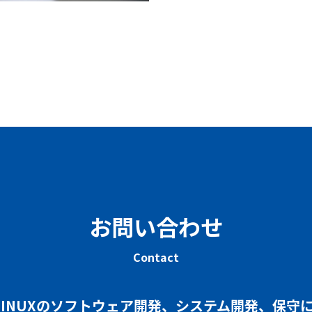
お問い合わせ
Contact
、LINUXのソフトウェア開発、システム開発、保守