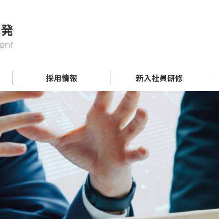
採用情報
新入社員研修