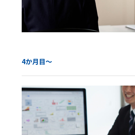
4か月目～