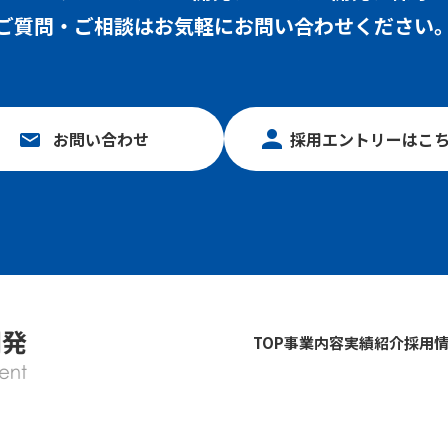
ご質問・ご相談はお気軽にお問い合わせください
お問い合わせ
採用エントリーはこ
TOP
事業内容
実績紹介
採用