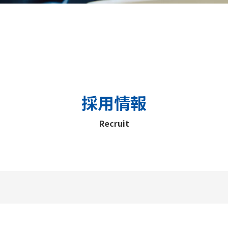
採用情報
Recruit